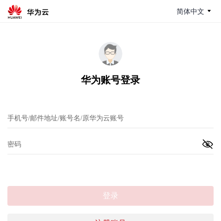
简体中文
华为账号登录
登录