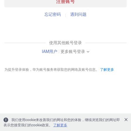
注册账号
忘记密码
遇到问题
使用其他账号登录
IAM用户
|
更多账号登录
为提升登录体验，华为账号服务将获取您的网络及账号信息。
了解更多
我们使用cookie来改善我们的网址和您的体验，继续浏览我们的网址即
表示您接受我们的cookie政策。
了解更多