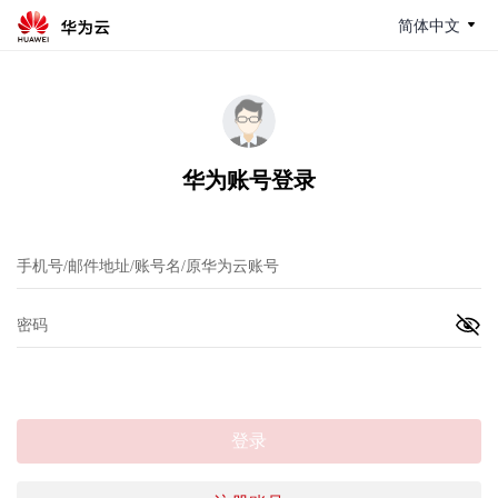
简体中文
华为账号登录
登录