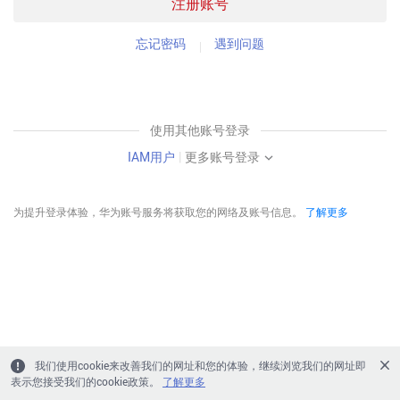
注册账号
忘记密码
遇到问题
使用其他账号登录
IAM用户
|
更多账号登录
为提升登录体验，华为账号服务将获取您的网络及账号信息。
了解更多
我们使用cookie来改善我们的网址和您的体验，继续浏览我们的网址即
表示您接受我们的cookie政策。
了解更多