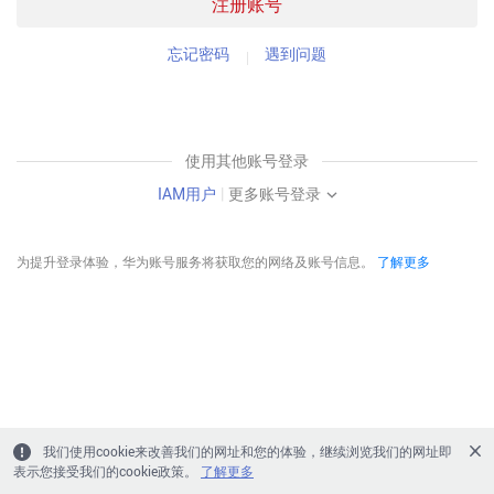
注册账号
忘记密码
遇到问题
使用其他账号登录
IAM用户
|
更多账号登录
为提升登录体验，华为账号服务将获取您的网络及账号信息。
了解更多
我们使用cookie来改善我们的网址和您的体验，继续浏览我们的网址即
表示您接受我们的cookie政策。
了解更多