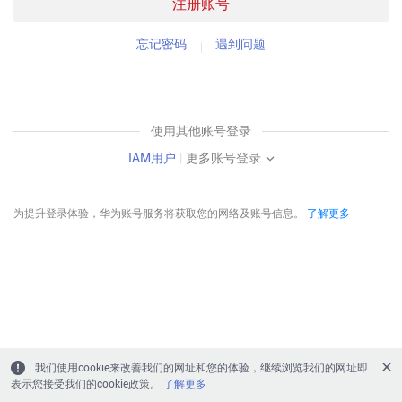
注册账号
忘记密码
遇到问题
使用其他账号登录
IAM用户
|
更多账号登录
为提升登录体验，华为账号服务将获取您的网络及账号信息。
了解更多
我们使用cookie来改善我们的网址和您的体验，继续浏览我们的网址即
表示您接受我们的cookie政策。
了解更多