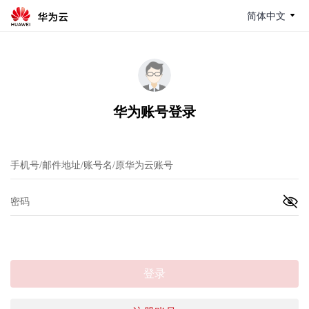
简体中文
华为账号登录
登录