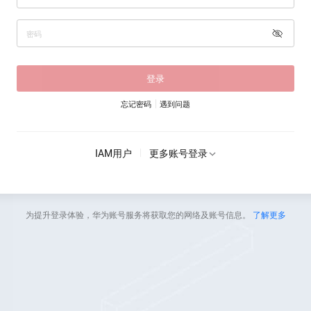
登录
忘记密码
遇到问题
IAM用户
更多账号登录
为提升登录体验，华为账号服务将获取您的网络及账号信息。
了解更多