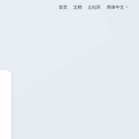
首页
文档
云社区
简体中文