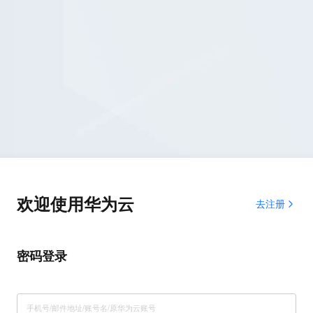
欢迎使用华为云
去注册
密码登录