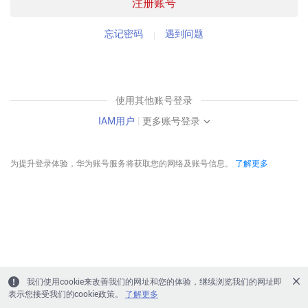
注册账号
忘记密码
遇到问题
使用其他账号登录
IAM用户
|
更多账号登录
为提升登录体验，华为账号服务将获取您的网络及账号信息。
了解更多
我们使用cookie来改善我们的网址和您的体验，继续浏览我们的网址即
表示您接受我们的cookie政策。
了解更多