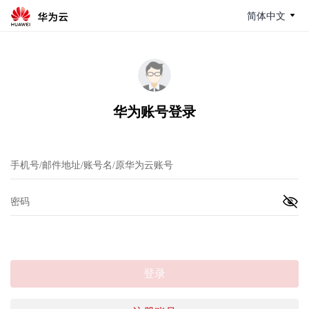
简体中文
华为账号登录
登录