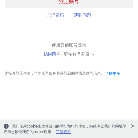
注册账号
忘记密码
遇到问题
使用其他账号登录
IAM用户
|
更多账号登录
为提升登录体验，华为账号服务将获取您的网络及账号信息。
了解更多
我们使用cookie来改善我们的网址和您的体验，继续浏览我们的网址即
表示您接受我们的cookie政策。
了解更多