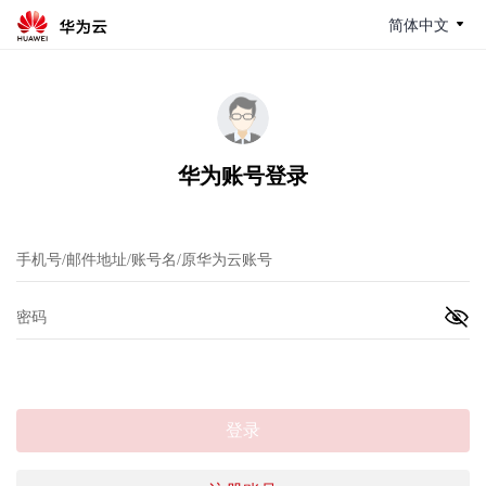
简体中文
华为账号登录
登录