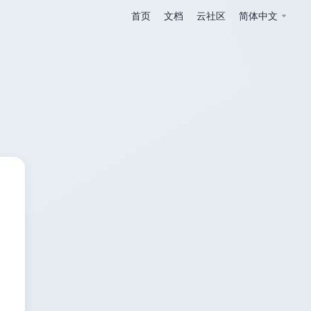
首页
文档
云社区
简体中文