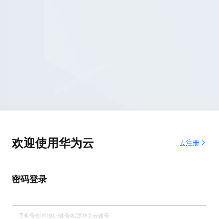
欢迎使用华为云
去注册
密码登录