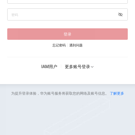
登录
忘记密码
遇到问题
IAM用户
更多账号登录
为提升登录体验，华为账号服务将获取您的网络及账号信息。
了解更多