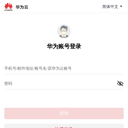
简体中文
华为账号登录
登录