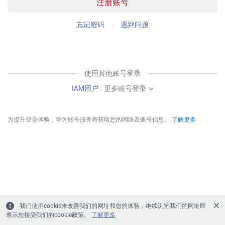
注册账号
忘记密码
遇到问题
使用其他账号登录
IAM用户
|
更多账号登录
为提升登录体验，华为账号服务将获取您的网络及账号信息。
了解更多
我们使用cookie来改善我们的网址和您的体验，继续浏览我们的网址即
表示您接受我们的cookie政策。
了解更多