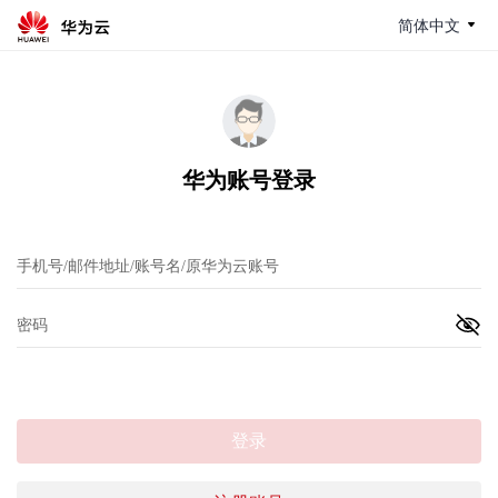
简体中文
华为账号登录
登录