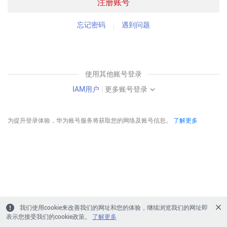
注册账号
忘记密码
遇到问题
使用其他账号登录
IAM用户
|
更多账号登录
为提升登录体验，华为账号服务将获取您的网络及账号信息。
了解更多
我们使用cookie来改善我们的网址和您的体验，继续浏览我们的网址即
表示您接受我们的cookie政策。
了解更多