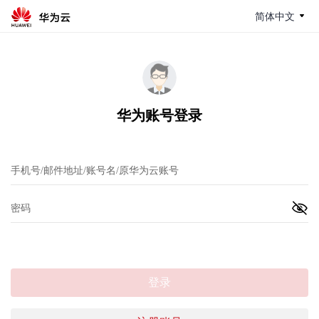
简体中文
华为账号登录
登录