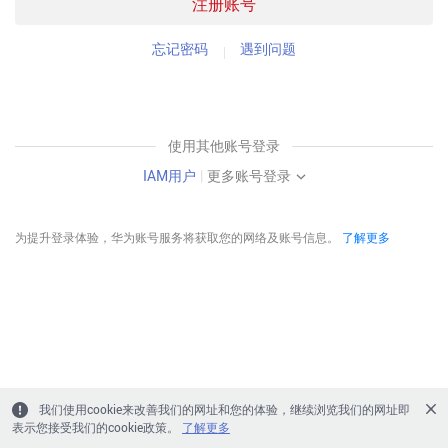
注册账号
忘记密码
遇到问题
使用其他账号登录
IAM用户
|
更多账号登录
为提升登录体验，华为账号服务将获取您的网络及账号信息。
了解更多
我们使用cookie来改善我们的网址和您的体验，继续浏览我们的网址即
表示您接受我们的cookie政策。
了解更多