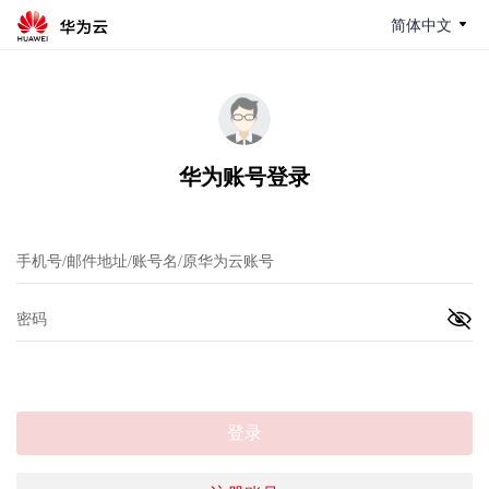
简体中文
华为账号登录
登录