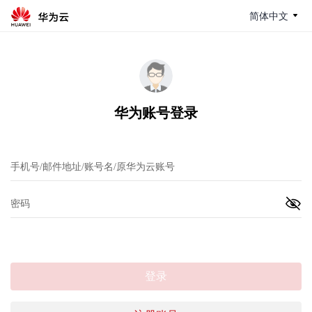
简体中文
华为账号登录
登录