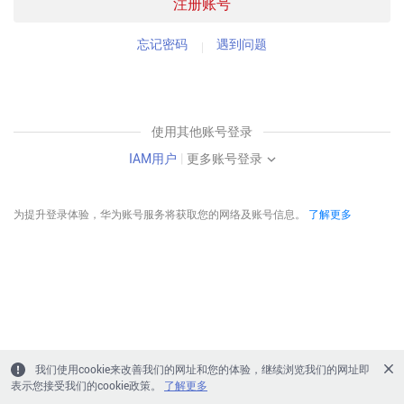
注册账号
忘记密码
遇到问题
使用其他账号登录
IAM用户
|
更多账号登录
为提升登录体验，华为账号服务将获取您的网络及账号信息。
了解更多
我们使用cookie来改善我们的网址和您的体验，继续浏览我们的网址即
表示您接受我们的cookie政策。
了解更多