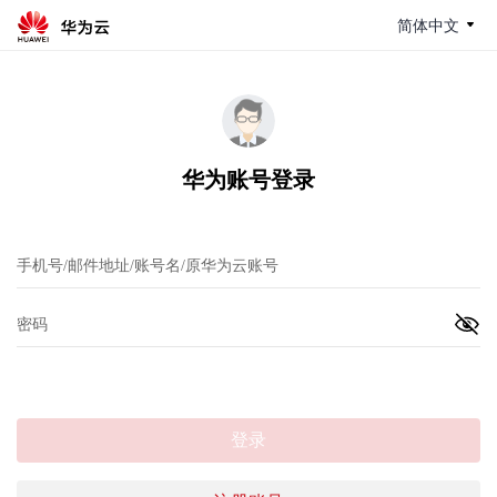
简体中文
华为账号登录
登录