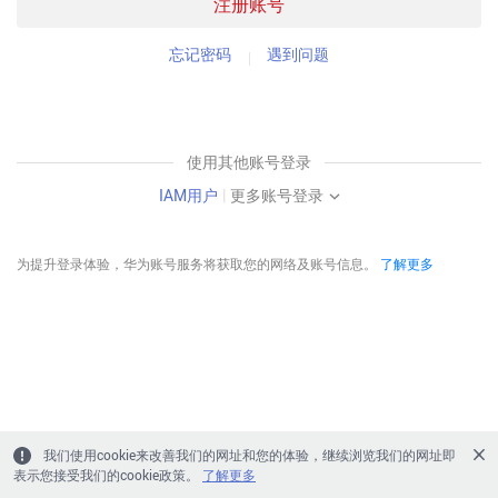
注册账号
忘记密码
遇到问题
使用其他账号登录
IAM用户
|
更多账号登录
为提升登录体验，华为账号服务将获取您的网络及账号信息。
了解更多
我们使用cookie来改善我们的网址和您的体验，继续浏览我们的网址即
表示您接受我们的cookie政策。
了解更多