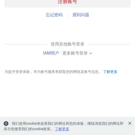
注册账号
忘记密码
遇到问题
使用其他账号登录
IAM用户
|
更多账号登录
为提升登录体验，华为账号服务将获取您的网络及账号信息。
了解更多
我们使用cookie来改善我们的网址和您的体验，继续浏览我们的网址即
表示您接受我们的cookie政策。
了解更多