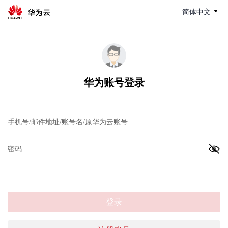
简体中文
华为账号登录
登录