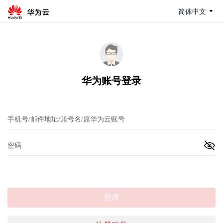
简体中文
华为账号登录
登录