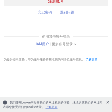
注册账号
忘记密码
遇到问题
使用其他账号登录
IAM用户
|
更多账号登录
为提升登录体验，华为账号服务将获取您的网络及账号信息。
了解更多
我们使用cookie来改善我们的网址和您的体验，继续浏览我们的网址即
表示您接受我们的cookie政策。
了解更多