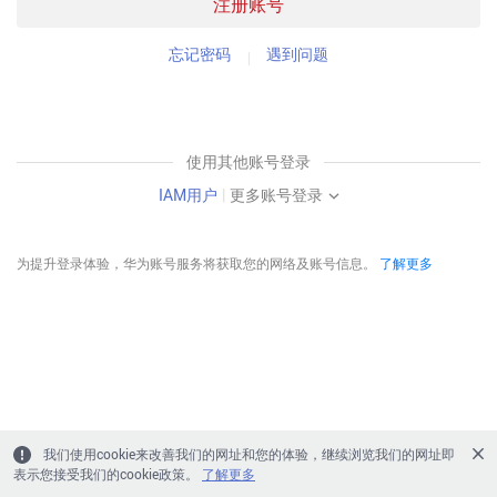
注册账号
忘记密码
遇到问题
使用其他账号登录
IAM用户
|
更多账号登录
为提升登录体验，华为账号服务将获取您的网络及账号信息。
了解更多
我们使用cookie来改善我们的网址和您的体验，继续浏览我们的网址即
表示您接受我们的cookie政策。
了解更多