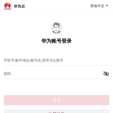
简体中文
华为账号登录
登录