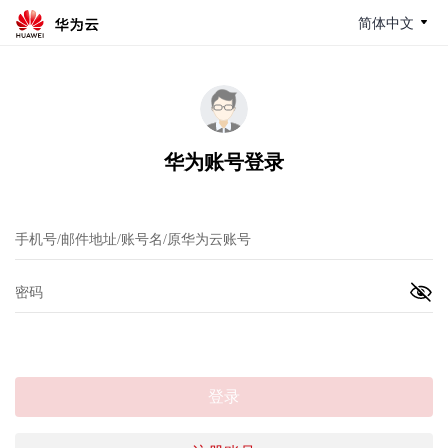
简体中文
华为账号登录
登录