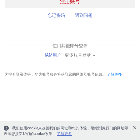
注册账号
忘记密码
遇到问题
使用其他账号登录
IAM用户
|
更多账号登录
为提升登录体验，华为账号服务将获取您的网络及账号信息。
了解更多
我们使用cookie来改善我们的网址和您的体验，继续浏览我们的网址即
表示您接受我们的cookie政策。
了解更多