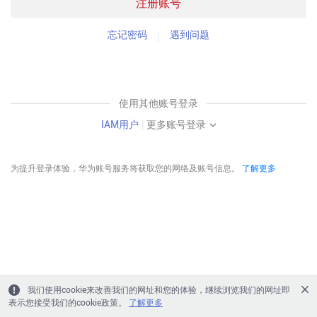
注册账号
忘记密码
遇到问题
使用其他账号登录
IAM用户
|
更多账号登录
为提升登录体验，华为账号服务将获取您的网络及账号信息。
了解更多
我们使用cookie来改善我们的网址和您的体验，继续浏览我们的网址即
表示您接受我们的cookie政策。
了解更多