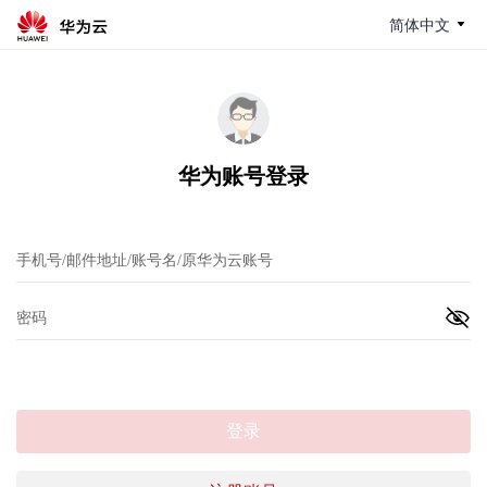
简体中文
华为账号登录
登录