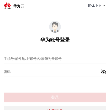
简体中文
华为账号登录
登录