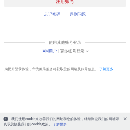
注册账号
忘记密码
遇到问题
使用其他账号登录
IAM用户
|
更多账号登录
为提升登录体验，华为账号服务将获取您的网络及账号信息。
了解更多
我们使用cookie来改善我们的网址和您的体验，继续浏览我们的网址即
表示您接受我们的cookie政策。
了解更多