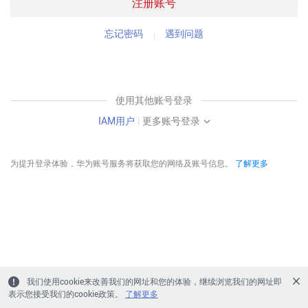
注册账号
忘记密码
遇到问题
使用其他账号登录
IAM用户
|
更多账号登录
为提升登录体验，华为账号服务将获取您的网络及账号信息。
了解更多
我们使用cookie来改善我们的网址和您的体验，继续浏览我们的网址即
表示您接受我们的cookie政策。
了解更多