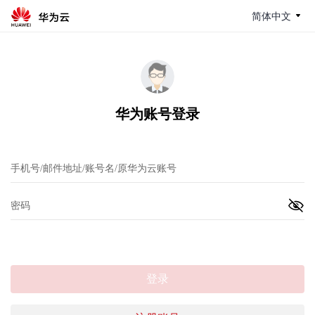
简体中文
华为账号登录
登录