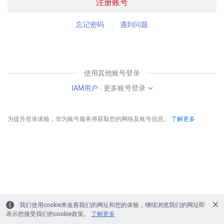
注册账号
忘记密码
遇到问题
使用其他账号登录
IAM用户
|
更多账号登录
为提升登录体验，华为账号服务将获取您的网络及账号信息。
了解更多
我们使用cookie来改善我们的网址和您的体验，继续浏览我们的网址即
表示您接受我们的cookie政策。
了解更多