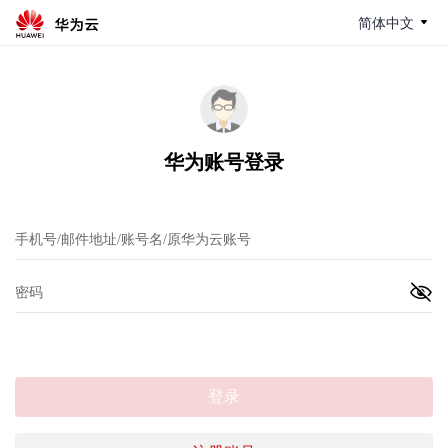
简体中文
华为账号登录
登录