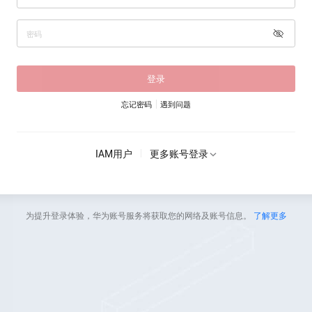
登录
忘记密码
遇到问题
IAM用户
更多账号登录
为提升登录体验，华为账号服务将获取您的网络及账号信息。
了解更多