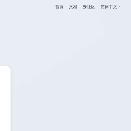
首页
文档
云社区
简体中文