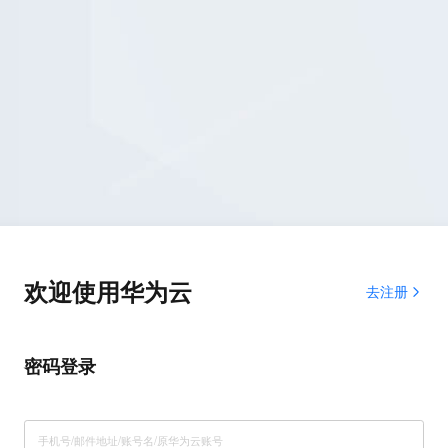
欢迎使用华为云
去注册
密码登录