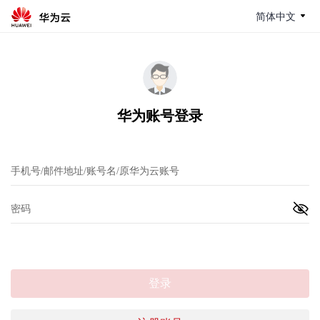
简体中文
华为账号登录
登录