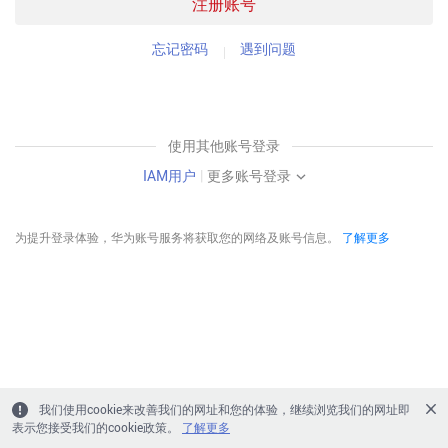
注册账号
忘记密码
遇到问题
使用其他账号登录
IAM用户
|
更多账号登录
为提升登录体验，华为账号服务将获取您的网络及账号信息。
了解更多
我们使用cookie来改善我们的网址和您的体验，继续浏览我们的网址即
表示您接受我们的cookie政策。
了解更多