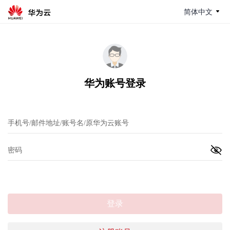
简体中文
华为账号登录
登录