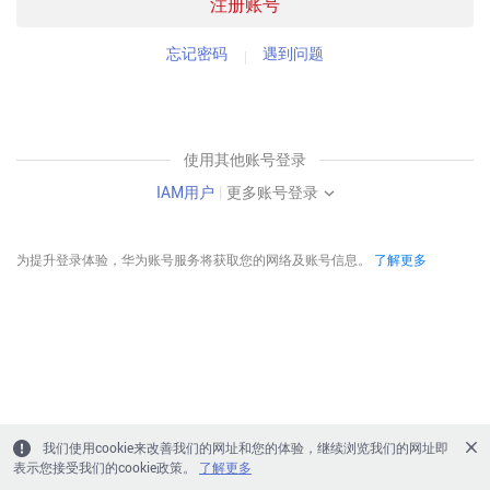
注册账号
忘记密码
遇到问题
使用其他账号登录
IAM用户
|
更多账号登录
为提升登录体验，华为账号服务将获取您的网络及账号信息。
了解更多
我们使用cookie来改善我们的网址和您的体验，继续浏览我们的网址即
表示您接受我们的cookie政策。
了解更多