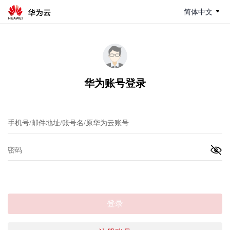
简体中文
华为账号登录
登录