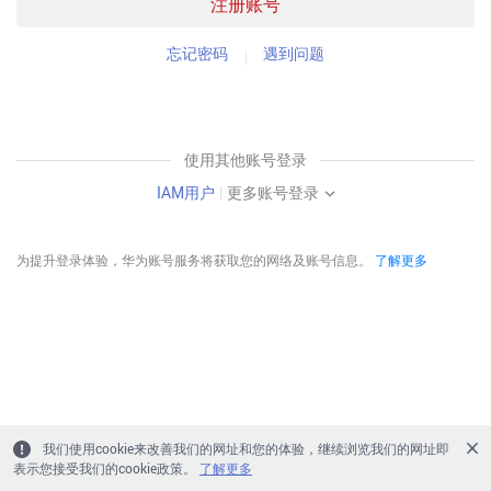
注册账号
忘记密码
遇到问题
使用其他账号登录
IAM用户
|
更多账号登录
为提升登录体验，华为账号服务将获取您的网络及账号信息。
了解更多
我们使用cookie来改善我们的网址和您的体验，继续浏览我们的网址即
表示您接受我们的cookie政策。
了解更多