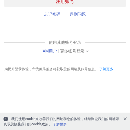
注册账号
忘记密码
遇到问题
使用其他账号登录
IAM用户
|
更多账号登录
为提升登录体验，华为账号服务将获取您的网络及账号信息。
了解更多
我们使用cookie来改善我们的网址和您的体验，继续浏览我们的网址即
表示您接受我们的cookie政策。
了解更多