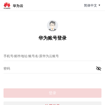
简体中文
华为账号登录
登录