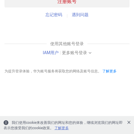
注册账号
忘记密码
遇到问题
使用其他账号登录
IAM用户
|
更多账号登录
为提升登录体验，华为账号服务将获取您的网络及账号信息。
了解更多
我们使用cookie来改善我们的网址和您的体验，继续浏览我们的网址即
表示您接受我们的cookie政策。
了解更多