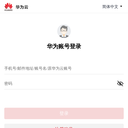
简体中文
华为账号登录
登录