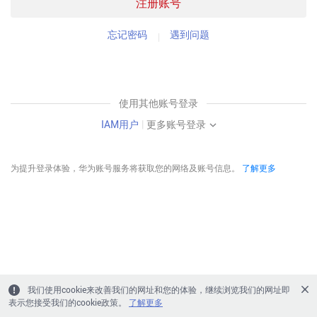
注册账号
忘记密码
遇到问题
使用其他账号登录
IAM用户
|
更多账号登录
为提升登录体验，华为账号服务将获取您的网络及账号信息。
了解更多
我们使用cookie来改善我们的网址和您的体验，继续浏览我们的网址即
表示您接受我们的cookie政策。
了解更多