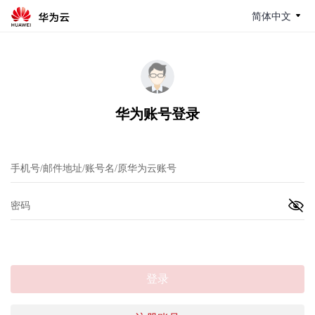
简体中文
华为账号登录
登录