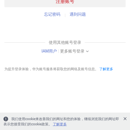
注册账号
忘记密码
遇到问题
使用其他账号登录
IAM用户
|
更多账号登录
为提升登录体验，华为账号服务将获取您的网络及账号信息。
了解更多
我们使用cookie来改善我们的网址和您的体验，继续浏览我们的网址即
表示您接受我们的cookie政策。
了解更多