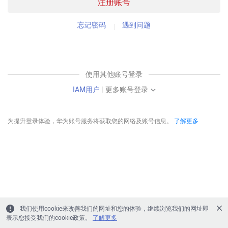
注册账号
忘记密码
遇到问题
使用其他账号登录
IAM用户
|
更多账号登录
为提升登录体验，华为账号服务将获取您的网络及账号信息。
了解更多
我们使用cookie来改善我们的网址和您的体验，继续浏览我们的网址即
表示您接受我们的cookie政策。
了解更多