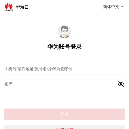
简体中文
华为账号登录
登录