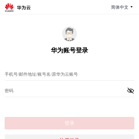
简体中文
华为账号登录
登录