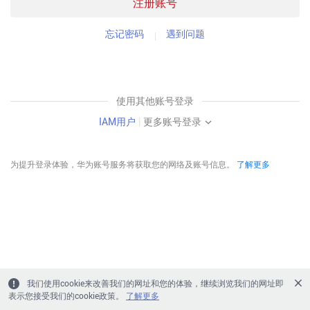
注册账号
忘记密码
遇到问题
使用其他账号登录
IAM用户
|
更多账号登录
为提升登录体验，华为账号服务将获取您的网络及账号信息。
了解更多
我们使用cookie来改善我们的网址和您的体验，继续浏览我们的网址即
表示您接受我们的cookie政策。
了解更多